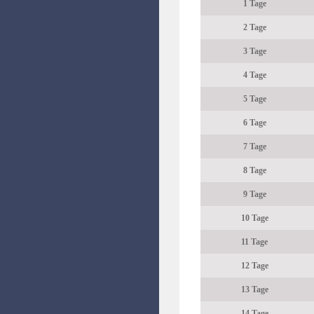
1 Tage
2 Tage
3 Tage
4 Tage
5 Tage
6 Tage
7 Tage
8 Tage
9 Tage
10 Tage
11 Tage
12 Tage
13 Tage
14 Tage