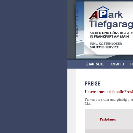
Unsere neue und aktuelle Preisl
Parken Sie sicher und günstig in
Main.
Parkdauer